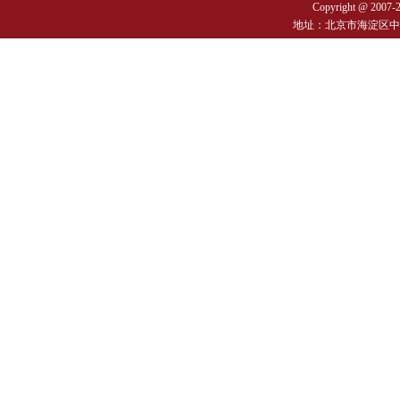
Copyright @ 2007-
地址：北京市海淀区中关村